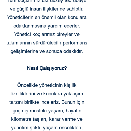
Tüm koçlarımız üst düzey tecrübeye
ve güçlü insan ilişkilerine sahiptir.
Yöneticilerin en önemli olan konulara
odaklanmasına yardım ederler.
Yönetici koçlarımız bireyler ve
takımlarının sürdürülebilir performans
gelişimlerine ve sonuca odaklıdır.
Nasıl Çalışıyoruz?
Öncelikle yöneticinin kişilik
özelliklerini ve konulara yaklaşım
tarzını birlikte inceleriz. Bunun için
geçmiş mesleki yaşam, hayatın
kilometre taşları, karar verme ve
yönetim şekli, yaşam öncelikleri,