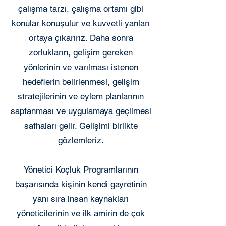
çalışma tarzı, çalışma ortamı gibi
konular konuşulur ve kuvvetli yanları
ortaya çıkarırız. Daha sonra
zorlukların, gelişim gereken
yönlerinin ve varılması istenen
hedeflerin belirlenmesi, gelişim
stratejilerinin ve eylem planlarının
saptanması ve uygulamaya geçilmesi
safhaları gelir. Gelişimi birlikte
gözlemleriz.
Yönetici Koçluk Programlarının
başarısında kişinin kendi gayretinin
yanı sıra insan kaynakları
yöneticilerinin ve ilk amirin de çok