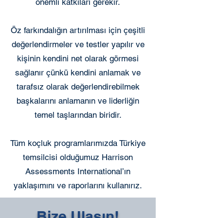
önemli katkıları gerekir.
Öz farkındalığın artırılması için çeşitli
değerlendirmeler ve testler yapılır ve
kişinin kendini net olarak görmesi
sağlanır çünkü kendini anlamak ve
tarafsız olarak değerlendirebilmek
başkalarını anlamanın ve liderliğin
temel taşlarından biridir.
Tüm koçluk programlarımızda Türkiye
temsilcisi olduğumuz Harrison
Assessments International’ın
yaklaşımını ve raporlarını kullanırız.
Bize Ulaşın!