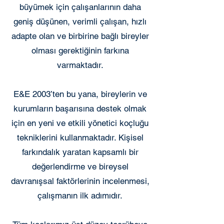
büyümek için çalışanlarının daha
geniş düşünen, verimli çalışan, hızlı
adapte olan ve birbirine bağlı bireyler
olması gerektiğinin farkına
varmaktadır.
E&E 2003’ten bu yana, bireylerin ve
kurumların başarısına destek olmak
için en yeni ve etkili yönetici koçluğu
tekniklerini kullanmaktadır. Kişisel
farkındalık yaratan kapsamlı bir
değerlendirme ve bireysel
davranışsal faktörlerinin incelenmesi,
çalışmanın ilk adımıdır.