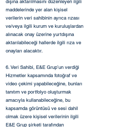
dışına aktarılmasını düzenleyen ilgili
maddelerinde yer alan kişisel
verilerin veri sahibinin ayrıca rızası
ve/veya ilgili kurum ve kuruluşlardan
alınacak onay üzerine yurtdışına
aktarılabileceği hallerde ilgili rıza ve
onayları alacaktır.
6. Veri Sahibi, E&E Grup’un verdiği
Hizmetler kapsamında fotoğraf ve
video çekimi yapabileceğine, bunları
tanıtım ve portfolyo oluşturmak
amacıyla kullanabileceğine, bu
kapsamda görüntüsü ve sesi dahil
olmak üzere kişisel verilerinin ilgili
E&E Grup şirketi tarafından