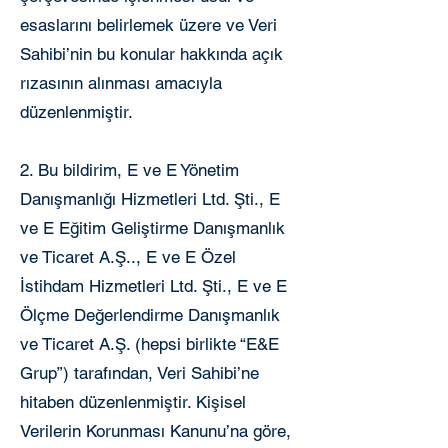
esaslarını belirlemek üzere ve Veri
Sahibi’nin bu konular hakkında açık
rızasının alınması amacıyla
düzenlenmiştir.
2. Bu bildirim, E ve E Yönetim
Danışmanlığı Hizmetleri Ltd. Şti., E
ve E Eğitim Geliştirme Danışmanlık
ve Ticaret A.Ş.., E ve E Özel
İstihdam Hizmetleri Ltd. Şti., E ve E
Ölçme Değerlendirme Danışmanlık
ve Ticaret A.Ş. (hepsi birlikte “E&E
Grup”) tarafından, Veri Sahibi’ne
hitaben düzenlenmiştir. Kişisel
Verilerin Korunması Kanunu’na göre,