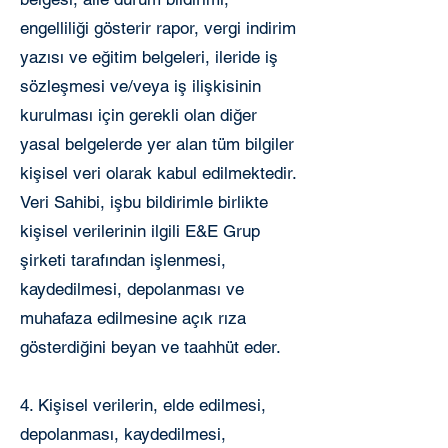
engelliliği gösterir rapor, vergi indirim
yazısı ve eğitim belgeleri, ileride iş
sözleşmesi ve/veya iş ilişkisinin
kurulması için gerekli olan diğer
yasal belgelerde yer alan tüm bilgiler
kişisel veri olarak kabul edilmektedir.
Veri Sahibi, işbu bildirimle birlikte
kişisel verilerinin ilgili E&E Grup
şirketi tarafından işlenmesi,
kaydedilmesi, depolanması ve
muhafaza edilmesine açık rıza
gösterdiğini beyan ve taahhüt eder.
4. Kişisel verilerin, elde edilmesi,
depolanması, kaydedilmesi,