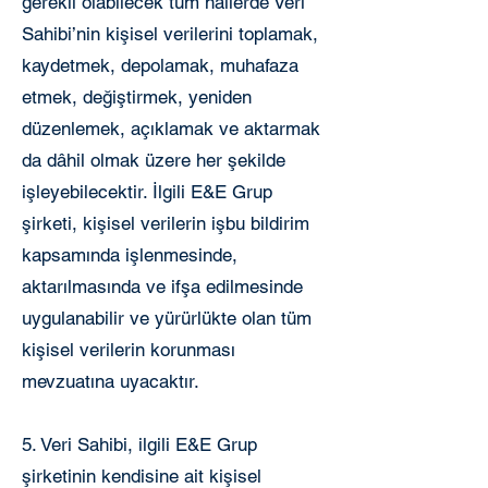
gerekli olabilecek tüm hallerde Veri
Sahibi’nin kişisel verilerini toplamak,
kaydetmek, depolamak, muhafaza
etmek, değiştirmek, yeniden
düzenlemek, açıklamak ve aktarmak
da dâhil olmak üzere her şekilde
işleyebilecektir. İlgili E&E Grup
şirketi, kişisel verilerin işbu bildirim
kapsamında işlenmesinde,
aktarılmasında ve ifşa edilmesinde
uygulanabilir ve yürürlükte olan tüm
kişisel verilerin korunması
mevzuatına uyacaktır.
5. Veri Sahibi, ilgili E&E Grup
şirketinin kendisine ait kişisel