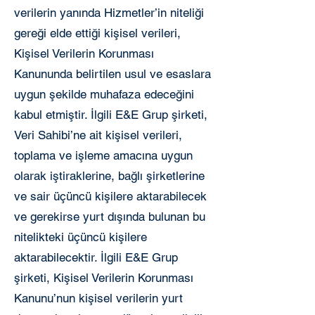
verilerin yanında Hizmetler’in niteliği
gereği elde ettiği kişisel verileri,
Kişisel Verilerin Korunması
Kanununda belirtilen usul ve esaslara
uygun şekilde muhafaza edeceğini
kabul etmiştir. İlgili E&E Grup şirketi,
Veri Sahibi’ne ait kişisel verileri,
toplama ve işleme amacına uygun
olarak iştiraklerine, bağlı şirketlerine
ve sair üçüncü kişilere aktarabilecek
ve gerekirse yurt dışında bulunan bu
nitelikteki üçüncü kişilere
aktarabilecektir. İlgili E&E Grup
şirketi, Kişisel Verilerin Korunması
Kanunu’nun kişisel verilerin yurt