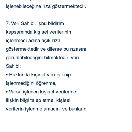
işlenebileceğine rıza göstermektedir.
7. Veri Sahibi, işbu bildirim
kapsamında kişisel verilerinin
işlenmesi adına açık rıza
göstermektedir ve dilerse bu rızasını
geri alabileceğini bilmektedir. Veri
Sahibi;
• Hakkında kişisel veri işlenip
işlenmediğini öğrenme,
• Varsa işlenen kişisel verilerine
ilişkin bilgi talep etme, kişisel
verilerin işlenme amacını ve bunların
amacına uygun kullanılıp
kullanılmadığını öğrenme,