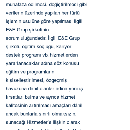
muhafaza edilmesi, değiştirilmesi gibi
verilerin üzerinde yapılan her türlü
işlemin usulüne göre yapılması ilgili
E&E Grup şirketinin
sorumluluğundadır. İlgili E&E Grup
şirketi, eğitim koçluğu, kariyer
destek programı vb. hizmetlerden
yararlanacaklar adına söz konusu
eğitim ve programların
kişiselleştirilmesi, özgeçmiş
havuzuna dâhil olanlar adına yeni iş
fırsatları bulma ve ayrıca hizmet
kalitesinin artırılması amaçları dâhil
ancak bunlarla sınırlı olmaksızın,
sunacağı Hizmetler’e ilişkin olarak