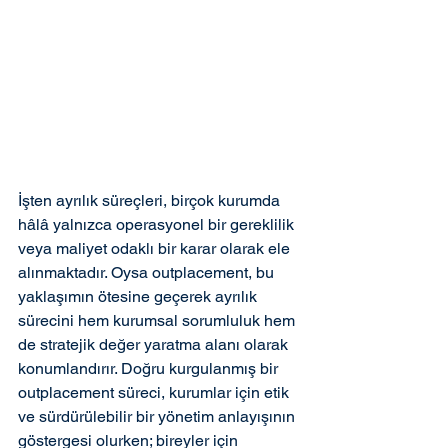
İşten ayrılık süreçleri, birçok kurumda 
hâlâ yalnızca operasyonel bir gereklilik 
veya maliyet odaklı bir karar olarak ele 
alınmaktadır. Oysa outplacement, bu 
yaklaşımın ötesine geçerek ayrılık 
sürecini hem kurumsal sorumluluk hem 
de stratejik değer yaratma alanı olarak 
konumlandırır. Doğru kurgulanmış bir 
outplacement süreci, kurumlar için etik 
ve sürdürülebilir bir yönetim anlayışının 
göstergesi olurken; bireyler için 