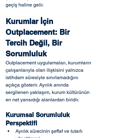
geçiş haline gelir.
Kurumlar İçin 
Outplacement: Bir 
Tercih Değil, Bir 
Sorumluluk
Outplacement uygulamaları, kurumların 
çalışanlarıyla olan ilişkisini yalnızca 
istihdam süresiyle sınırlamadığını 
açıkça gösterir. Ayrılık anında 
sergilenen yaklaşım, kurum kültürünün 
en net yansıdığı alanlardan biridir.
Kurumsal Sorumluluk 
Perspektifi
Ayrılık sürecinin şeffaf ve tutarlı 