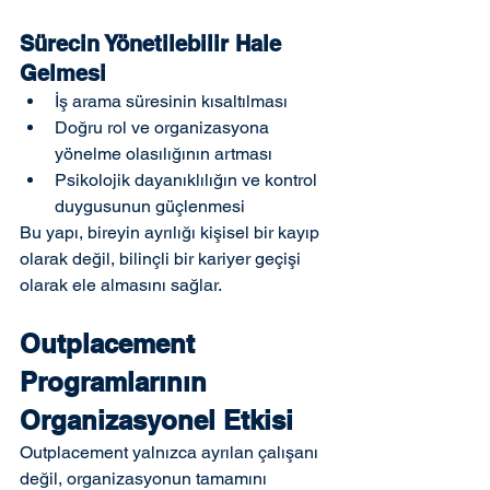
Sürecin Yönetilebilir Hale 
Gelmesi
İş arama süresinin kısaltılması
Doğru rol ve organizasyona 
yönelme olasılığının artması
Psikolojik dayanıklılığın ve kontrol 
duygusunun güçlenmesi
Bu yapı, bireyin ayrılığı kişisel bir kayıp 
olarak değil, bilinçli bir kariyer geçişi 
olarak ele almasını sağlar.
Outplacement 
Programlarının 
Organizasyonel Etkisi
Outplacement yalnızca ayrılan çalışanı 
değil, organizasyonun tamamını 