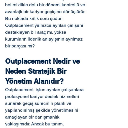
belirsizlikle dolu bir dönemi kontrollü ve 
avantajlı bir kariyer geçişine dönüştürür. 
Bu noktada kritik soru şudur: 
Outplacement yalnızca ayrılan çalışanı 
destekleyen bir araç mı, yoksa 
kurumların liderlik anlayışının ayrılmaz 
bir parçası mı?
Outplacement Nedir ve 
Neden Stratejik Bir 
Yönetim Alanıdır?
Outplacement, işten ayrılan çalışanlara 
profesyonel kariyer destek hizmetleri 
sunarak geçiş sürecinin planlı ve 
yapılandırılmış şekilde yönetilmesini 
amaçlayan bir danışmanlık 
yaklaşımıdır. Ancak bu tanım, 