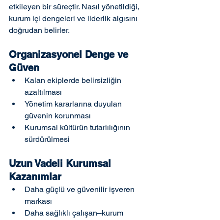
etkileyen bir süreçtir. Nasıl yönetildiği, 
kurum içi dengeleri ve liderlik algısını 
doğrudan belirler.
Organizasyonel Denge ve 
Güven
Kalan ekiplerde belirsizliğin 
azaltılması
Yönetim kararlarına duyulan 
güvenin korunması
Kurumsal kültürün tutarlılığının 
sürdürülmesi
Uzun Vadeli Kurumsal 
Kazanımlar
Daha güçlü ve güvenilir işveren 
markası
Daha sağlıklı çalışan–kurum 