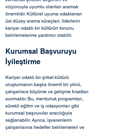
vizyonuyla uyumlu olanları aramak 
önemlidir. Kültürel uyuma odaklanan 
üst düzey arama süreçleri, liderlerin 
kariyer odaklı bir kültürün tonunu 
belirlemelerine yardımcı olabilir.
Kurumsal Başvuruyu 
İyileştirme
Kariyer odaklı bir şirket kültürü 
oluşturmanın başka önemli bir yönü, 
çalışanlara büyüme ve gelişme fırsatları 
sunmaktır. Bu, mentorluk programları, 
sürekli eğitim ve iş rotasyonları gibi 
kurumsal başvurular aracılığıyla 
sağlanabilir. Ayrıca, işverenlerin 
çalışanlarına hedefler belirlemeleri ve 