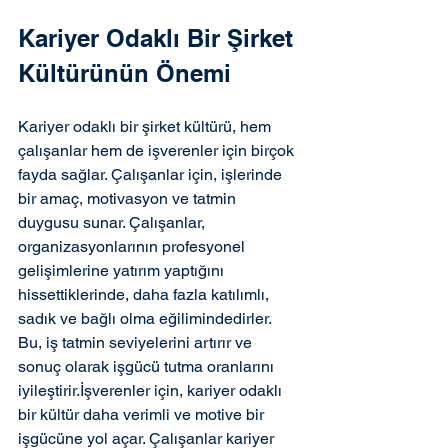
Kariyer Odaklı Bir Şirket 
Kültürünün Önemi
Kariyer odaklı bir şirket kültürü, hem 
çalışanlar hem de işverenler için birçok 
fayda sağlar. Çalışanlar için, işlerinde 
bir amaç, motivasyon ve tatmin 
duygusu sunar. Çalışanlar, 
organizasyonlarının profesyonel 
gelişimlerine yatırım yaptığını 
hissettiklerinde, daha fazla katılımlı, 
sadık ve bağlı olma eğilimindedirler. 
Bu, iş tatmin seviyelerini artırır ve 
sonuç olarak işgücü tutma oranlarını 
iyileştirir.İşverenler için, kariyer odaklı 
bir kültür daha verimli ve motive bir 
işgücüne yol açar. Çalışanlar kariyer 