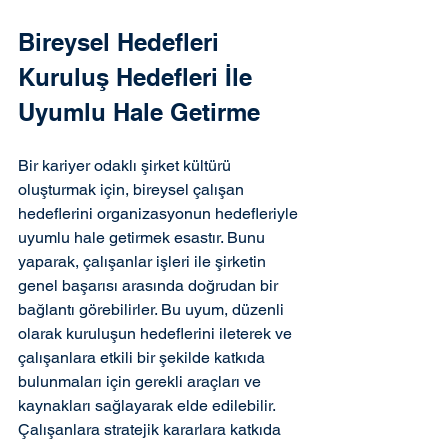
Bireysel Hedefleri 
Kuruluş Hedefleri İle 
Uyumlu Hale Getirme
Bir kariyer odaklı şirket kültürü 
oluşturmak için, bireysel çalışan 
hedeflerini organizasyonun hedefleriyle 
uyumlu hale getirmek esastır. Bunu 
yaparak, çalışanlar işleri ile şirketin 
genel başarısı arasında doğrudan bir 
bağlantı görebilirler. Bu uyum, düzenli 
olarak kuruluşun hedeflerini ileterek ve 
çalışanlara etkili bir şekilde katkıda 
bulunmaları için gerekli araçları ve 
kaynakları sağlayarak elde edilebilir. 
Çalışanlara stratejik kararlara katkıda 