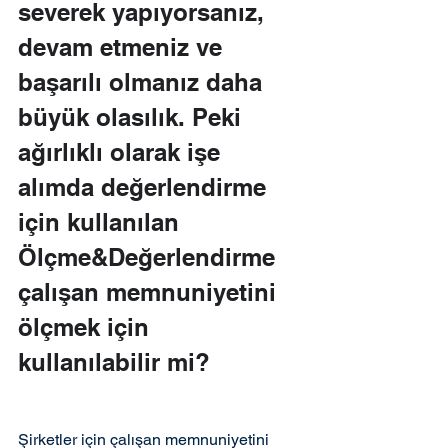
severek yapıyorsanız, 
devam etmeniz ve 
başarılı olmanız daha 
büyük olasılık. Peki 
ağırlıklı olarak işe 
alımda değerlendirme 
için kullanılan 
Ölçme&Değerlendirme 
çalışan memnuniyetini 
ölçmek için 
kullanılabilir mi?
Şirketler için çalışan memnuniyetini 