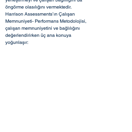
öngörme olasılığını vermektedir.
Harrison Assessments’ın Çalışan 
Memnuniyeti- Performans Metodolojisi, 
çalışan memnuniyetini ve bağlılığını 
değerlendirirken üç ana konuya 
yoğunlaşır: