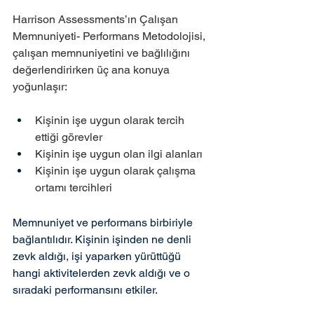
Harrison Assessments’ın Çalışan 
Memnuniyeti- Performans Metodolojisi, 
çalışan memnuniyetini ve bağlılığını 
değerlendirirken üç ana konuya 
yoğunlaşır:
Kişinin işe uygun olarak tercih 
ettiği görevler
Kişinin işe uygun olan ilgi alanları
Kişinin işe uygun olarak çalışma 
ortamı tercihleri
Memnuniyet ve performans birbiriyle 
bağlantılıdır. Kişinin işinden ne denli 
zevk aldığı, işi yaparken yürüttüğü 
hangi aktivitelerden zevk aldığı ve o 
sıradaki performansını etkiler.