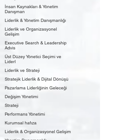
İnsan Kaynakları & Yönetim
Danışman
Liderlik & Yönetim Danışmanlığı
Liderlik ve Organizasyonel
Gelişim
Executive Search & Leadership
Advis
Üst Düzey Yönetici Seçimi ve
Liderl
Liderlik ve Strateji
Stratejik Liderlik & Dijital Dönüşü
Pazarlama Liderliğinin Geleceği
Değişim Yönetimi
Strateji
Performans Yönetimi
Kurumsal hafıza
Liderlik & Organizasyonel Gelişim