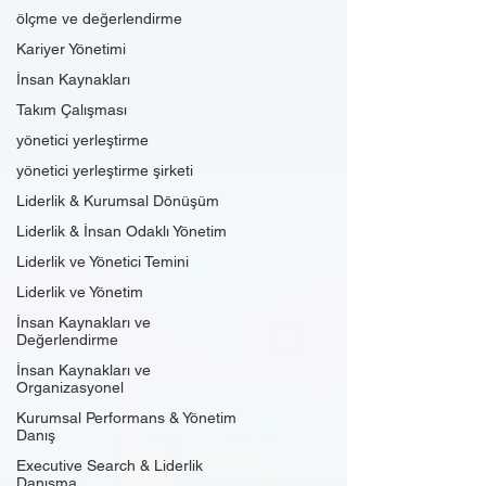
ölçme ve değerlendirme
Kariyer Yönetimi
İnsan Kaynakları
Takım Çalışması
yönetici yerleştirme
yönetici yerleştirme şirketi
Liderlik & Kurumsal Dönüşüm
Liderlik & İnsan Odaklı Yönetim
Liderlik ve Yönetici Temini
Liderlik ve Yönetim
İnsan Kaynakları ve
Değerlendirme
İnsan Kaynakları ve
Organizasyonel
Kurumsal Performans & Yönetim
Danış
Executive Search & Liderlik
Danışma