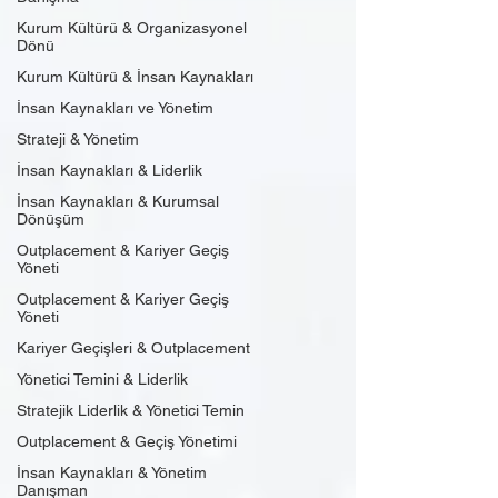
Kurum Kültürü & Organizasyonel
Dönü
Kurum Kültürü & İnsan Kaynakları
İnsan Kaynakları ve Yönetim
Strateji & Yönetim
İnsan Kaynakları & Liderlik
İnsan Kaynakları & Kurumsal
Dönüşüm
Outplacement & Kariyer Geçiş
Yöneti
Outplacement & Kariyer Geçiş
Yöneti
Kariyer Geçişleri & Outplacement
Yönetici Temini & Liderlik
Stratejik Liderlik & Yönetici Temin
Outplacement & Geçiş Yönetimi
İnsan Kaynakları & Yönetim
Danışman