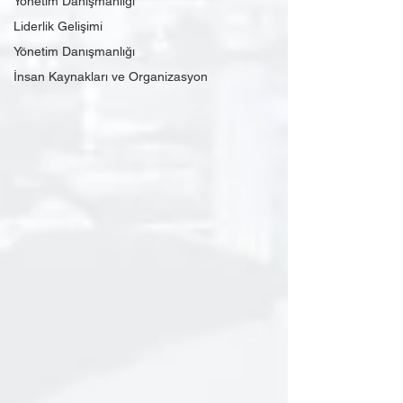
Yönetim Danışmanlığı
Liderlik Gelişimi
Yönetim Danışmanlığı
İnsan Kaynakları ve Organizasyon