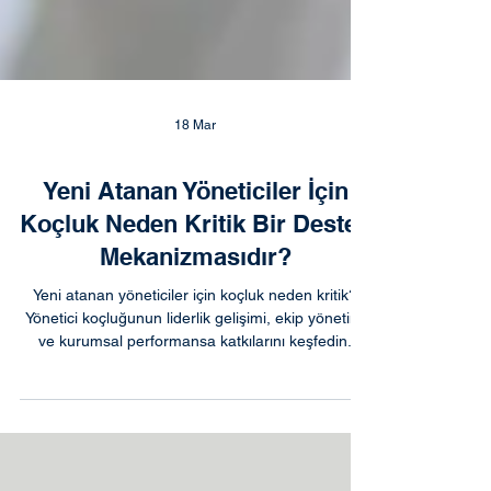
18 Mar
Yeni Atanan Yöneticiler İçin
Koçluk Neden Kritik Bir Destek
Mekanizmasıdır?
Yeni atanan yöneticiler için koçluk neden kritik?
Yönetici koçluğunun liderlik gelişimi, ekip yönetimi
ve kurumsal performansa katkılarını keşfedin.