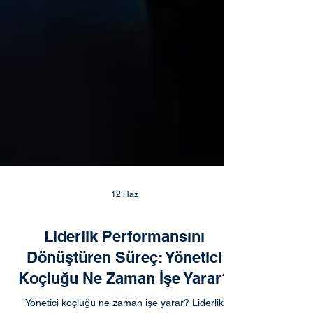
12 Haz
Liderlik Performansını
Dönüştüren Süreç: Yönetici
Koçluğu Ne Zaman İşe Yarar?